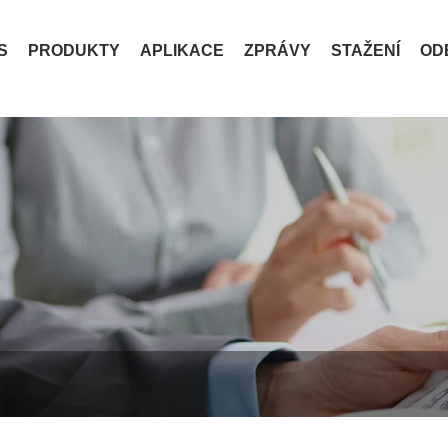
S
PRODUKTY
APLIKACE
ZPRÁVY
STAŽENÍ
OD