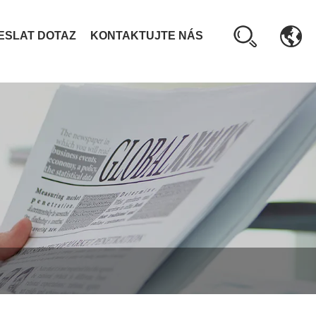
ESLAT DOTAZ
KONTAKTUJTE NÁS