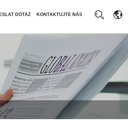
ESLAT DOTAZ
KONTAKTUJTE NÁS