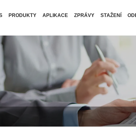
S
PRODUKTY
APLIKACE
ZPRÁVY
STAŽENÍ
OD