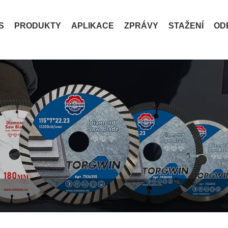
S
PRODUKTY
APLIKACE
ZPRÁVY
STAŽENÍ
OD