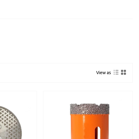
View as