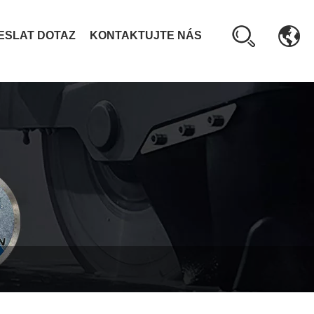
ESLAT DOTAZ
KONTAKTUJTE NÁS