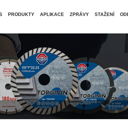
S
PRODUKTY
APLIKACE
ZPRÁVY
STAŽENÍ
OD