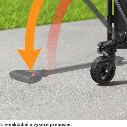
ultra-nákladné a vysoce přenosné: