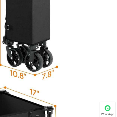
WhatsApp