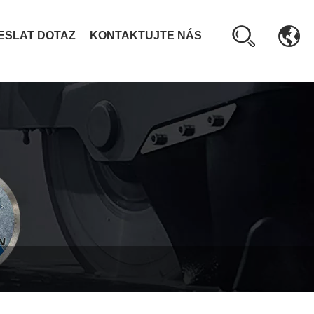
ESLAT DOTAZ
KONTAKTUJTE NÁS