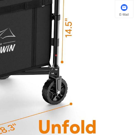
E-Mail