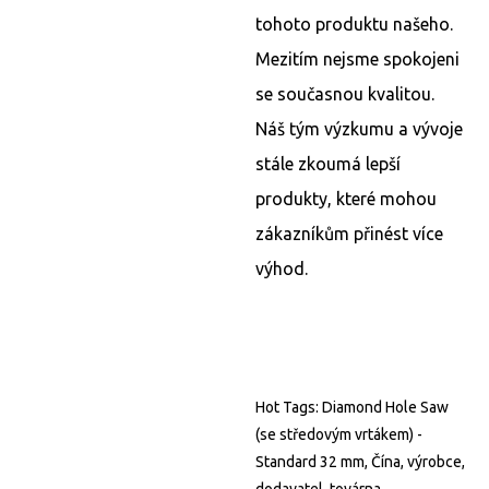
tohoto produktu našeho.
Mezitím nejsme spokojeni
se současnou kvalitou.
Náš tým výzkumu a vývoje
stále zkoumá lepší
produkty, které mohou
zákazníkům přinést více
výhod.
Hot Tags: Diamond Hole Saw
(se středovým vrtákem) -
Standard 32 mm, Čína, výrobce,