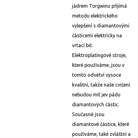
jádrem Torgwinu přijímá
metodu elektrického
vylepšení s diamantovými
částicemi elektricky na
vrtací bit.
Elektroplatingové stroje,
které používáme, jsou v
tomto odvětví vysoce
kvalitní, takže naše cvičení
nebudou mít jev pádu
diamantových částic.
Současně jsou
diamantové částice, které
používáme, také zvláštní a