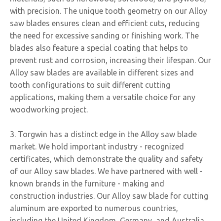
with precision. The unique tooth geometry on our Alloy
saw blades ensures clean and efficient cuts, reducing
the need for excessive sanding or finishing work. The
blades also feature a special coating that helps to
prevent rust and corrosion, increasing their lifespan. Our
Alloy saw blades are available in different sizes and
tooth configurations to suit different cutting
applications, making them a versatile choice for any
woodworking project.
3. Torgwin has a distinct edge in the Alloy saw blade
market. We hold important industry - recognized
certificates, which demonstrate the quality and safety
of our Alloy saw blades. We have partnered with well -
known brands in the furniture - making and
construction industries. Our Alloy saw blade for cutting
aluminum are exported to numerous countries,
including the United Kingdom, Germany, and Australia.