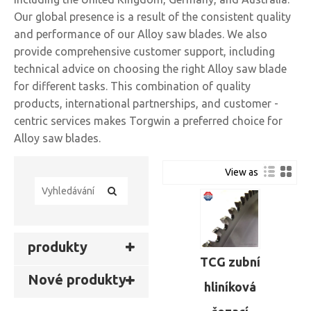
Our global presence is a result of the consistent quality
and performance of our Alloy saw blades. We also
provide comprehensive customer support, including
technical advice on choosing the right Alloy saw blade
for different tasks. This combination of quality
products, international partnerships, and customer -
centric services makes Torgwin a preferred choice for
Alloy saw blades.
View as
produkty
TCG zubní
Nové produkty
hliníková