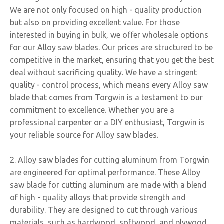
We are not only focused on high - quality production
but also on providing excellent value. For those
interested in buying in bulk, we offer wholesale options
for our Alloy saw blades. Our prices are structured to be
competitive in the market, ensuring that you get the best
deal without sacrificing quality. We have a stringent
quality - control process, which means every Alloy saw
blade that comes from Torgwin is a testament to our
commitment to excellence. Whether you are a
professional carpenter or a DIY enthusiast, Torgwin is
your reliable source for Alloy saw blades.
2. Alloy saw blades for cutting aluminum from Torgwin
are engineered for optimal performance. These Alloy
saw blade for cutting aluminum are made with a blend
of high - quality alloys that provide strength and
durability. They are designed to cut through various
materials, such as hardwood, softwood, and plywood,