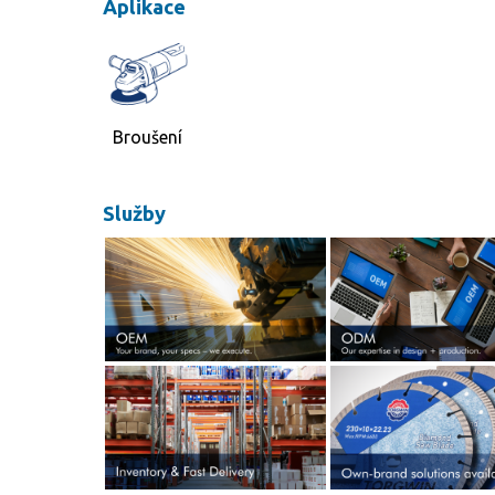
Aplikace
Broušení
Služby