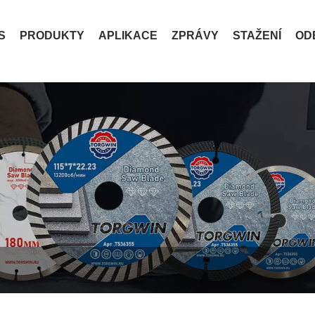
S
PRODUKTY
APLIKACE
ZPRÁVY
STAŽENÍ
OD