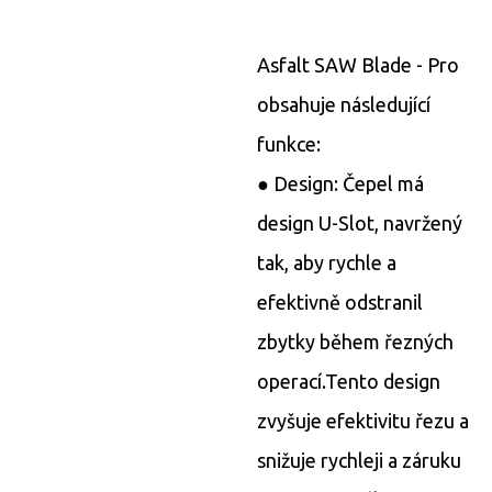
Asfalt SAW Blade - Pro
obsahuje následující
funkce:
● Design: Čepel má
design U-Slot, navržený
tak, aby rychle a
efektivně odstranil
zbytky během řezných
operací.
Tento design
zvyšuje efektivitu řezu a
snižuje rychleji a záruku